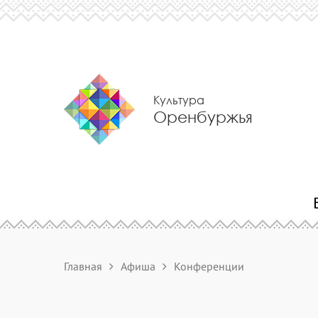
Культура
Оренбуржья
Главная
Афиша
Конференции