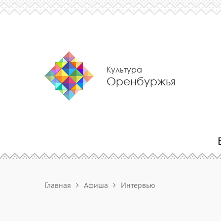
Культура
Оренбуржья
Главная
Афиша
Интервью