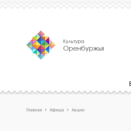
Культура
Оренбуржья
Главная
Афиша
Акции