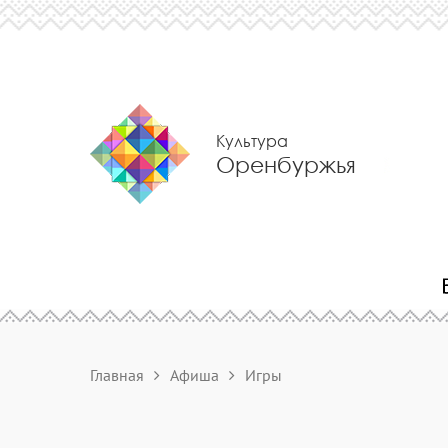
Культура
Оренбуржья
Главная
Афиша
Игры