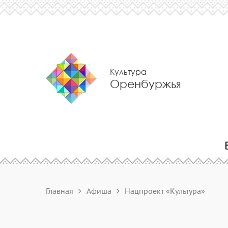
Культура
Оренбуржья
Главная
Афиша
Нацпроект «Культура»