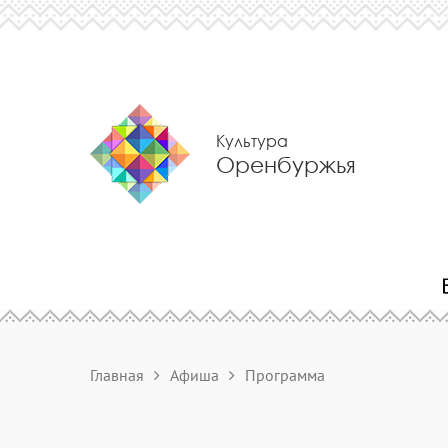
Культура
Оренбуржья
Главная
Афиша
Программа