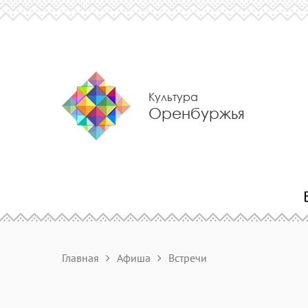
Культура
Оренбуржья
Главная
Афиша
Встречи