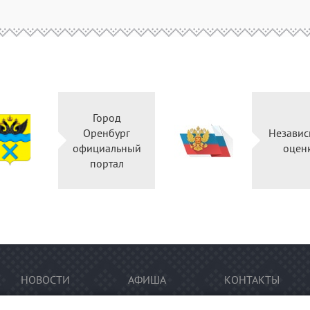
Город
Оренбург
Независ
официальный
оцен
портал
НОВОСТИ
АФИША
КОНТАКТЫ