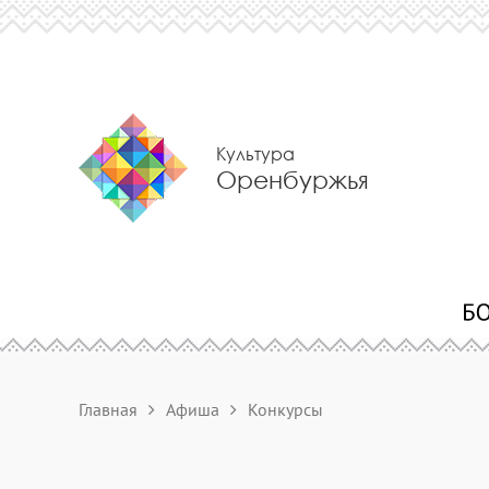
Культура
Оренбуржья
Главная
Афиша
Конкурсы