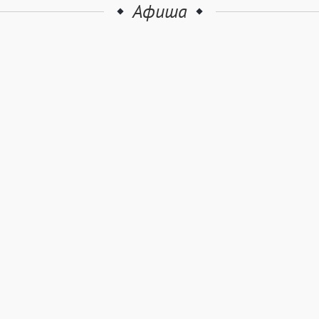
Афиша