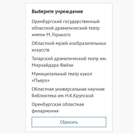
Выберите учреждение
Оренбургский государственный
областной драматический театр
имени М. Горького
Областной музей изобразительных
искусств
Татарский драматический театр им.
Мирхайдара Файзи
Муниципальный театр кукол
«Пьеро»
Областная универсальная научная
библиотека им. Н.К.Крупской
Оренбургская областная
филармония
Сбросить