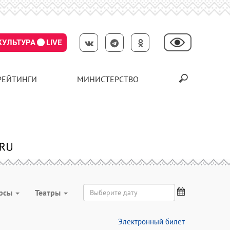
КУЛЬТУРА
LIVE
РЕЙТИНГИ
МИНИСТЕРСТВО
урсы
Театры
Электронный билет