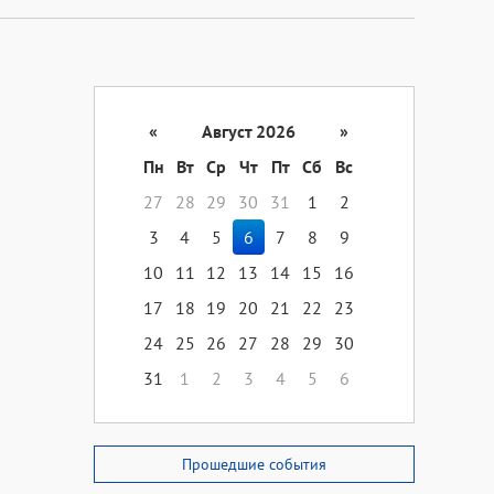
«
Август 2026
»
Пн
Вт
Ср
Чт
Пт
Сб
Вс
27
28
29
30
31
1
2
3
4
5
6
7
8
9
10
11
12
13
14
15
16
17
18
19
20
21
22
23
24
25
26
27
28
29
30
31
1
2
3
4
5
6
Прошедшие события