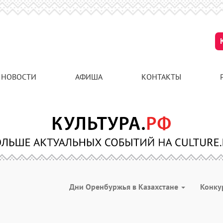
НОВОСТИ
АФИША
КОНТАКТЫ
Дни Оренбуржья в Казахстане
Конк