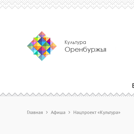
Культура
Оренбуржья
Главная
Афиша
Нацпроект «Культура»