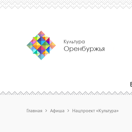
Культура
Оренбуржья
Главная
Афиша
Нацпроект «Культура»