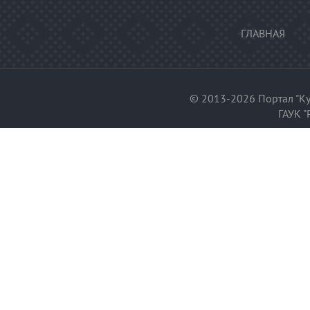
ГЛАВНАЯ
© 2013-2026 Портал "Ку
ГАУК "