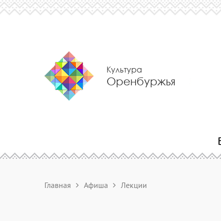
Культура
Оренбуржья
Главная
Афиша
Лекции