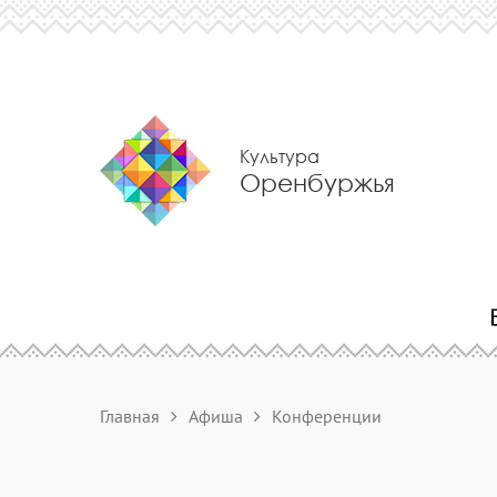
Культура
Оренбуржья
Главная
Афиша
Конференции