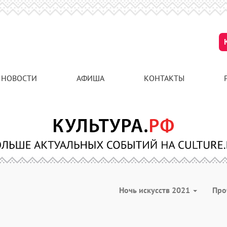
НОВОСТИ
АФИША
КОНТАКТЫ
Ночь искусств 2021
Про