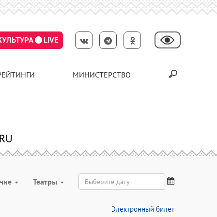
КУЛЬТУРА
LIVE
РЕЙТИНГИ
МИНИСТЕРСТВО
чие
Театры
Электронный билет