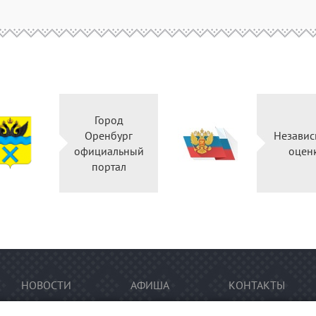
Город
Оренбург
Независ
официальный
оцен
портал
НОВОСТИ
АФИША
КОНТАКТЫ