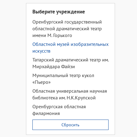
Выберите учреждение
Оренбургский государственный
областной драматический театр
имени М. Горького
Областной музей изобразительных
искусств
Татарский драматический театр им.
Мирхайдара Файзи
Муниципальный театр кукол
«Пьеро»
Областная универсальная научная
библиотека им. Н.К.Крупской
Оренбургская областная
филармония
Сбросить