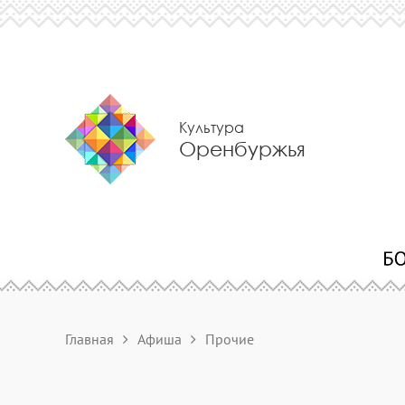
Культура
Оренбуржья
Главная
Афиша
Прочие