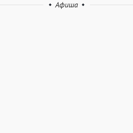
Афиша