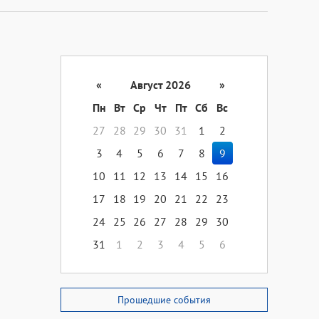
«
Август 2026
»
Пн
Вт
Ср
Чт
Пт
Сб
Вс
27
28
29
30
31
1
2
3
4
5
6
7
8
9
10
11
12
13
14
15
16
17
18
19
20
21
22
23
24
25
26
27
28
29
30
31
1
2
3
4
5
6
Прошедшие события