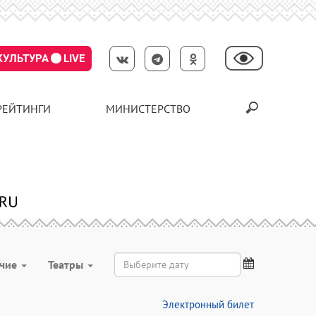
КУЛЬТУРА
LIVE
РЕЙТИНГИ
МИНИСТЕРСТВО
чие
Театры
Электронный билет