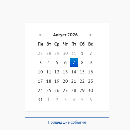
«
Август 2026
»
Пн
Вт
Ср
Чт
Пт
Сб
Вс
27
28
29
30
31
1
2
3
4
5
6
7
8
9
10
11
12
13
14
15
16
17
18
19
20
21
22
23
24
25
26
27
28
29
30
31
1
2
3
4
5
6
Прошедшие события