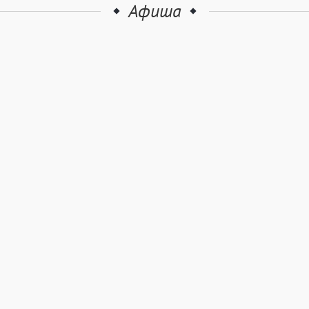
Афиша