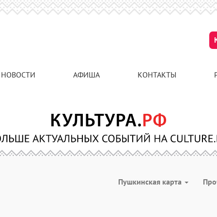
НОВОСТИ
АФИША
КОНТАКТЫ
Пушкинская карта
Про