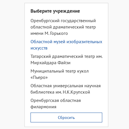
Выберите учреждение
Оренбургский государственный
областной драматический театр
имени М. Горького
Областной музей изобразительных
искусств
Татарский драматический театр им.
Мирхайдара Файзи
Муниципальный театр кукол
«Пьеро»
Областная универсальная научная
библиотека им. Н.К.Крупской
Оренбургская областная
филармония
Сбросить