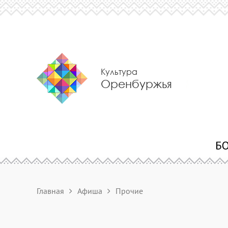
Культура
Оренбуржья
Главная
Афиша
Прочие