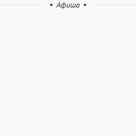
Афиша