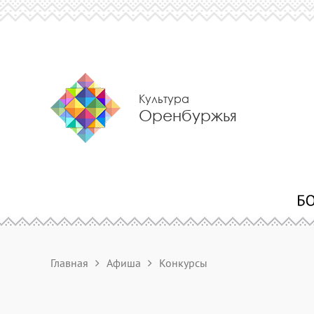
Культура
Оренбуржья
Главная
Афиша
Конкурсы