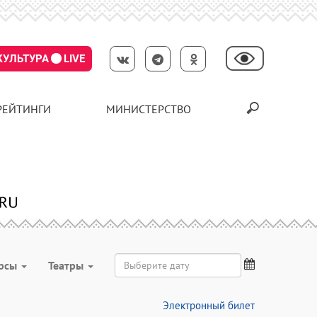
КУЛЬТУРА
LIVE
РЕЙТИНГИ
МИНИСТЕРСТВО
урсы
Театры
Электронный билет