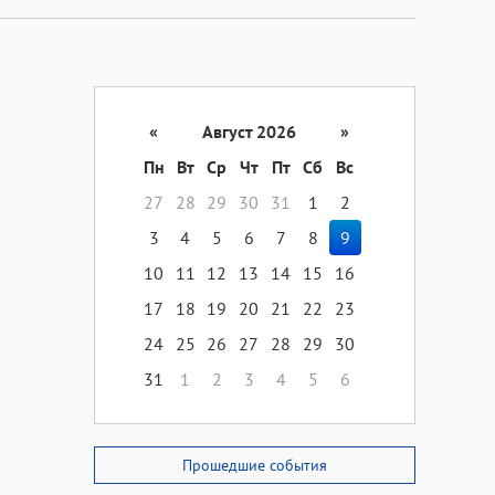
«
Август 2026
»
Пн
Вт
Ср
Чт
Пт
Сб
Вс
27
28
29
30
31
1
2
3
4
5
6
7
8
9
10
11
12
13
14
15
16
17
18
19
20
21
22
23
24
25
26
27
28
29
30
31
1
2
3
4
5
6
Прошедшие события