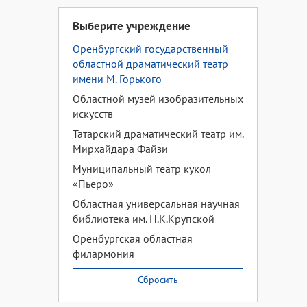
Выберите учреждение
Оренбургский государственный
областной драматический театр
имени М. Горького
Областной музей изобразительных
искусств
Татарский драматический театр им.
Мирхайдара Файзи
Муниципальный театр кукол
«Пьеро»
Областная универсальная научная
библиотека им. Н.К.Крупской
Оренбургская областная
филармония
Сбросить