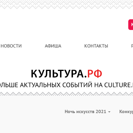
НОВОСТИ
АФИША
КОНТАКТЫ
Ночь искусств 2021
Конк