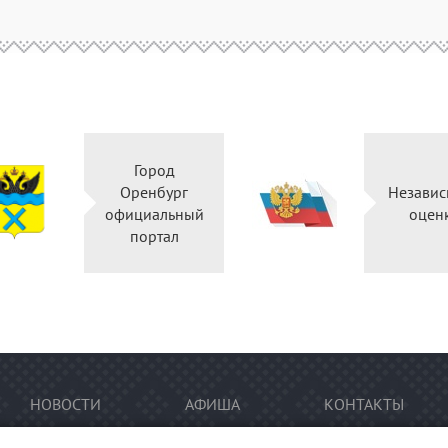
Город
Оренбург
Независ
официальный
оцен
портал
НОВОСТИ
АФИША
КОНТАКТЫ