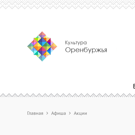
Культура
Оренбуржья
Главная
Афиша
Акции