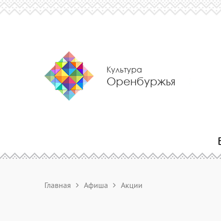
Культура
Оренбуржья
Главная
Афиша
Акции