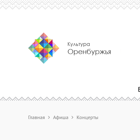
Культура
Оренбуржья
Главная
Афиша
Концерты