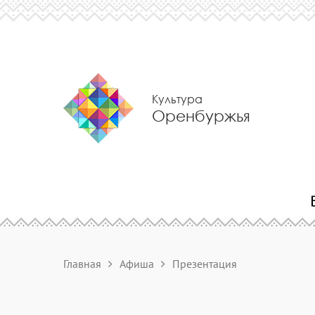
Культура
Оренбуржья
Главная
Афиша
Презентация