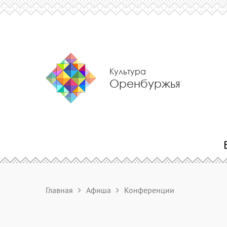
Культура
Оренбуржья
Главная
Афиша
Конференции