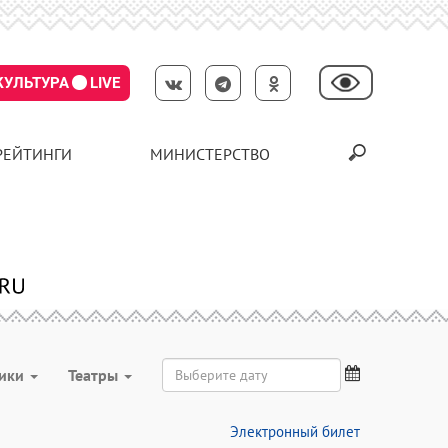
КУЛЬТУРА
LIVE
РЕЙТИНГИ
МИНИСТЕРСТВО
ники
Театры
Электронный билет