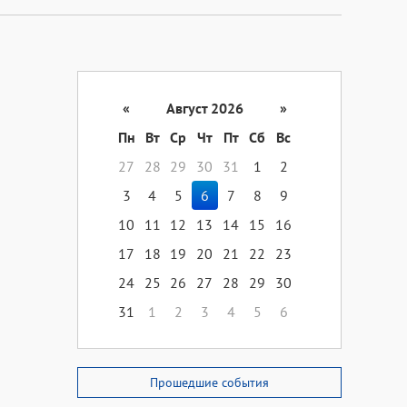
«
Август 2026
»
Пн
Вт
Ср
Чт
Пт
Сб
Вс
27
28
29
30
31
1
2
3
4
5
6
7
8
9
10
11
12
13
14
15
16
17
18
19
20
21
22
23
24
25
26
27
28
29
30
31
1
2
3
4
5
6
Прошедшие события