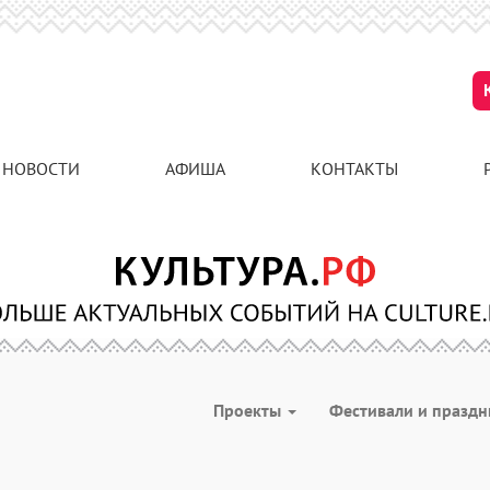
НОВОСТИ
АФИША
КОНТАКТЫ
Проекты
Фестивали и празд