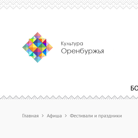
Культура
Оренбуржья
Главная
Афиша
Фестивали и праздники