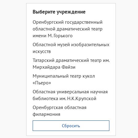
Выберите учреждение
Оренбургский государственный
областной драматический театр
имени М. Горького
Областной музей изобразительных
искусств
Татарский драматический театр им.
Мирхайдара Файзи
Муниципальный театр кукол
«Пьеро»
Областная универсальная научная
библиотека им. Н.К.Крупской
Оренбургская областная
филармония
Сбросить