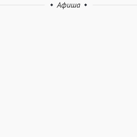
Афиша