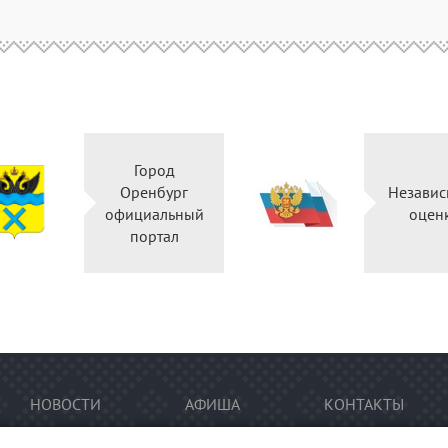
Город
Оренбург
Независ
официальный
оцен
портал
НОВОСТИ
АФИША
КОНТАКТЫ