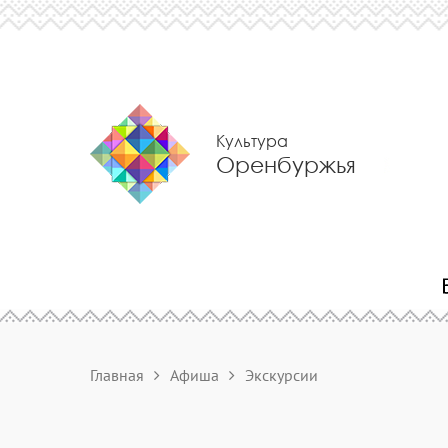
Культура
Оренбуржья
Главная
Афиша
Экскурсии