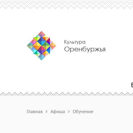
Культура
Оренбуржья
Главная
Афиша
Обучение