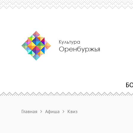
Культура
Оренбуржья
Главная
Афиша
Квиз