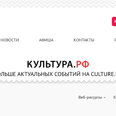
НОВОСТИ
АФИША
КОНТАКТЫ
Веб-ресурсы
К