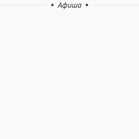
Афиша