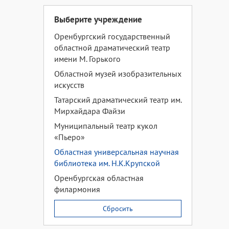
Выберите учреждение
Оренбургский государственный
областной драматический театр
имени М. Горького
Областной музей изобразительных
искусств
Татарский драматический театр им.
Мирхайдара Файзи
Муниципальный театр кукол
«Пьеро»
Областная универсальная научная
библиотека им. Н.К.Крупской
Оренбургская областная
филармония
Сбросить