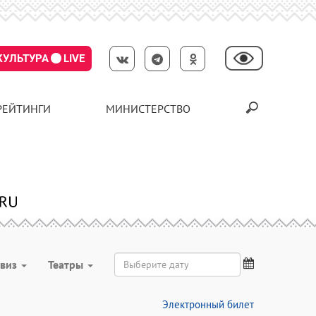
КУЛЬТУРА
LIVE
РЕЙТИНГИ
МИНИСТЕРСТВО
виз
Театры
Электронный билет