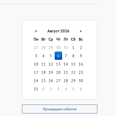
«
Август 2026
»
Пн
Вт
Ср
Чт
Пт
Сб
Вс
27
28
29
30
31
1
2
3
4
5
6
7
8
9
10
11
12
13
14
15
16
17
18
19
20
21
22
23
24
25
26
27
28
29
30
31
1
2
3
4
5
6
Прошедшие события