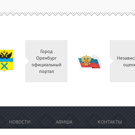
Город
Оренбург
Независ
официальный
оцен
портал
НОВОСТИ
АФИША
КОНТАКТЫ