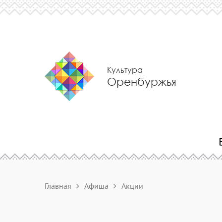
Культура
Оренбуржья
Главная
Афиша
Акции