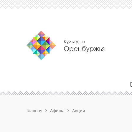
Культура
Оренбуржья
Главная
Афиша
Акции