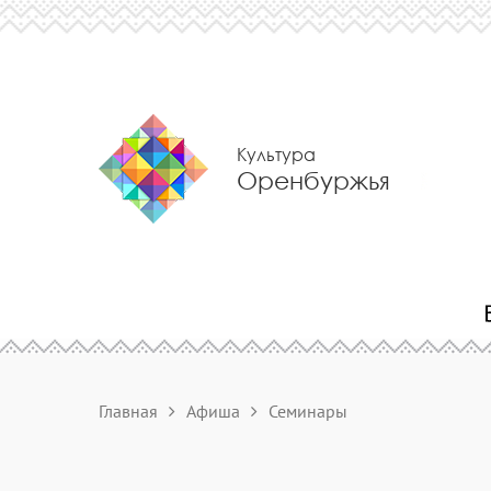
Культура
Оренбуржья
Главная
Афиша
Семинары