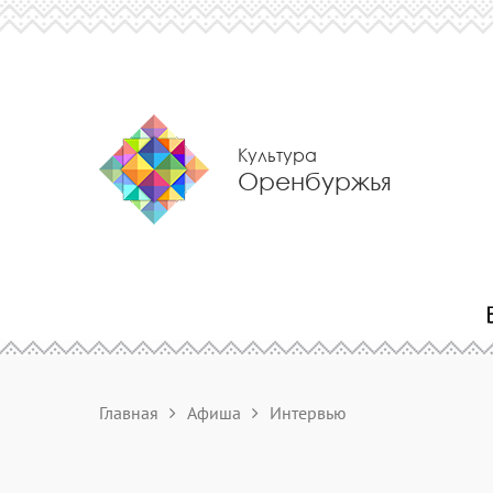
Культура
Оренбуржья
Главная
Афиша
Интервью