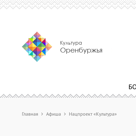
Культура
Оренбуржья
Главная
Афиша
Нацпроект «Культура»