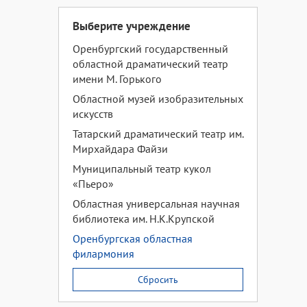
Выберите учреждение
Оренбургский государственный
областной драматический театр
имени М. Горького
Областной музей изобразительных
искусств
Татарский драматический театр им.
Мирхайдара Файзи
Муниципальный театр кукол
«Пьеро»
Областная универсальная научная
библиотека им. Н.К.Крупской
Оренбургская областная
филармония
Сбросить