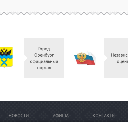
Город
Оренбург
Независ
официальный
оцен
портал
НОВОСТИ
АФИША
КОНТАКТЫ