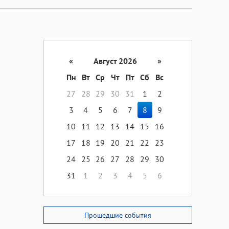
«
Август 2026
»
Пн
Вт
Ср
Чт
Пт
Сб
Вс
27
28
29
30
31
1
2
3
4
5
6
7
8
9
10
11
12
13
14
15
16
17
18
19
20
21
22
23
24
25
26
27
28
29
30
31
1
2
3
4
5
6
Прошедшие события