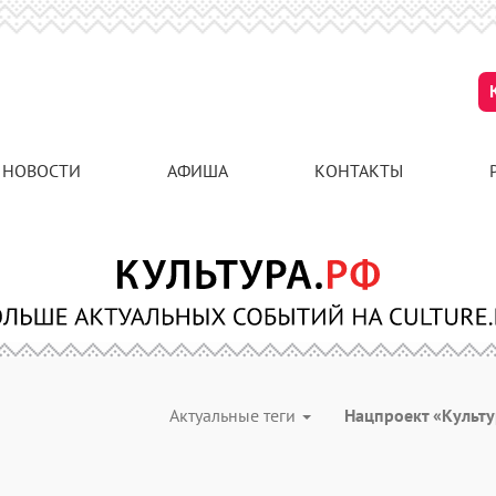
НОВОСТИ
АФИША
КОНТАКТЫ
Актуальные теги
Нацпроект «Культ