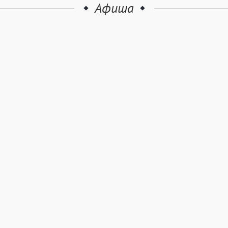
Афиша