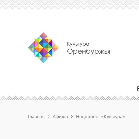
Культура
Оренбуржья
Главная
Афиша
Нацпроект «Культура»