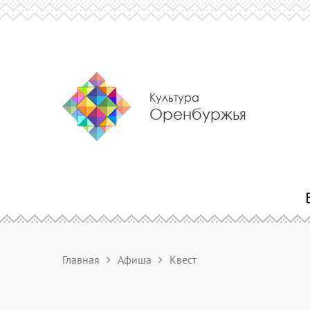
Культура
Оренбуржья
Главная
Афиша
Квест