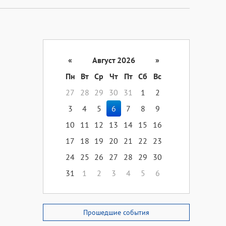
«
Август 2026
»
Пн
Вт
Ср
Чт
Пт
Сб
Вс
27
28
29
30
31
1
2
3
4
5
6
7
8
9
10
11
12
13
14
15
16
17
18
19
20
21
22
23
24
25
26
27
28
29
30
31
1
2
3
4
5
6
Прошедшие события