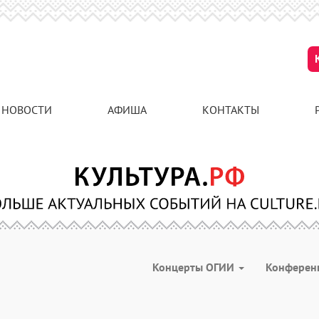
НОВОСТИ
АФИША
КОНТАКТЫ
Концерты ОГИИ
Конферен