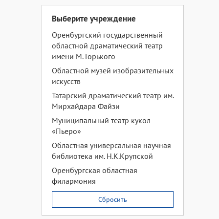
Выберите учреждение
Оренбургский государственный
областной драматический театр
имени М. Горького
Областной музей изобразительных
искусств
Татарский драматический театр им.
Мирхайдара Файзи
Муниципальный театр кукол
«Пьеро»
Областная универсальная научная
библиотека им. Н.К.Крупской
Оренбургская областная
филармония
Сбросить