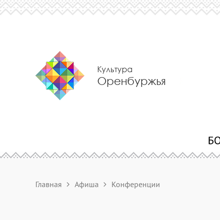
Культура
Оренбуржья
Главная
Афиша
Конференции