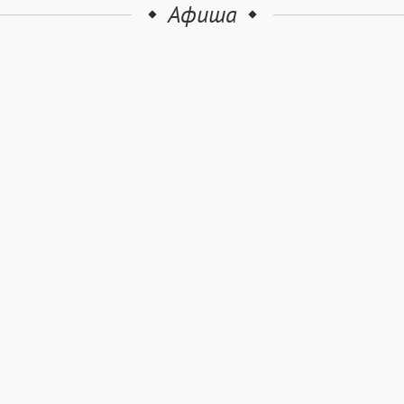
Афиша