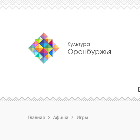
Культура
Оренбуржья
Главная
Афиша
Игры