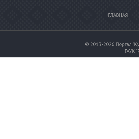
ГЛАВНАЯ
© 2013-2026 Портал "Ку
ГАУК "