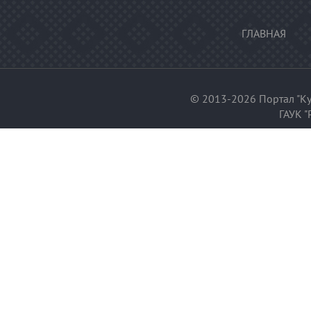
ГЛАВНАЯ
© 2013-2026 Портал "Ку
ГАУК "