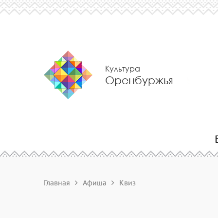
Культура
Оренбуржья
Главная
Афиша
Квиз