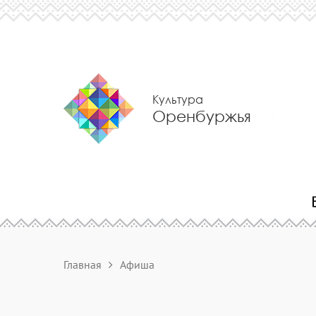
Культура
Оренбуржья
Главная
Афиша