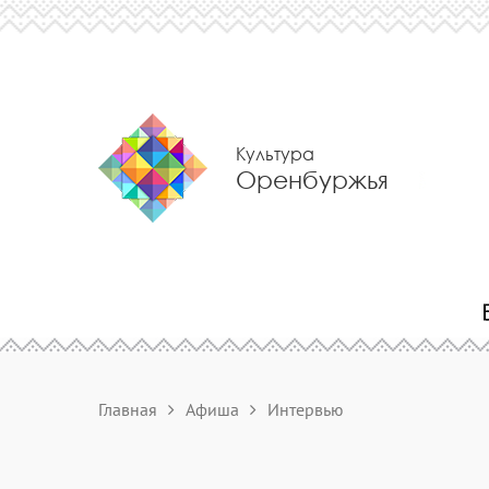
Культура
Оренбуржья
Главная
Афиша
Интервью