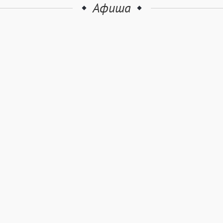
Афиша