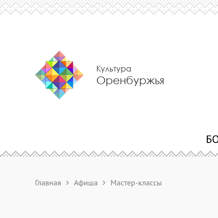
Культура
Оренбуржья
Главная
Афиша
Мастер-классы