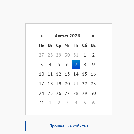
«
Август 2026
»
Пн
Вт
Ср
Чт
Пт
Сб
Вс
27
28
29
30
31
1
2
3
4
5
6
7
8
9
10
11
12
13
14
15
16
17
18
19
20
21
22
23
24
25
26
27
28
29
30
31
1
2
3
4
5
6
Прошедшие события