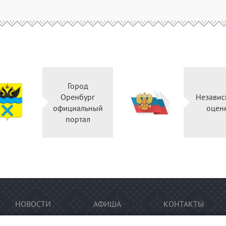
Город
Оренбург
Независ
официальный
оцен
портал
НОВОСТИ
АФИША
КОНТАКТЫ