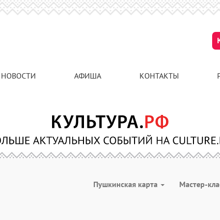
НОВОСТИ
АФИША
КОНТАКТЫ
Пушкинская карта
Мастер-кл