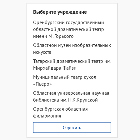
Выберите учреждение
Оренбургский государственный
областной драматический театр
имени М. Горького
Областной музей изобразительных
искусств
Татарский драматический театр им.
Мирхайдара Файзи
Муниципальный театр кукол
«Пьеро»
Областная универсальная научная
библиотека им. Н.К.Крупской
Оренбургская областная
филармония
Сбросить