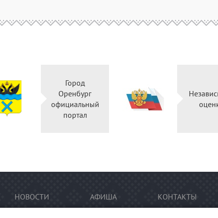
Город
Оренбург
Независ
официальный
оцен
портал
НОВОСТИ
АФИША
КОНТАКТЫ