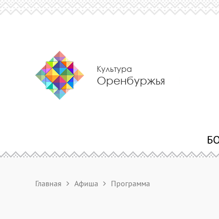
Культура
Оренбуржья
Главная
Афиша
Программа