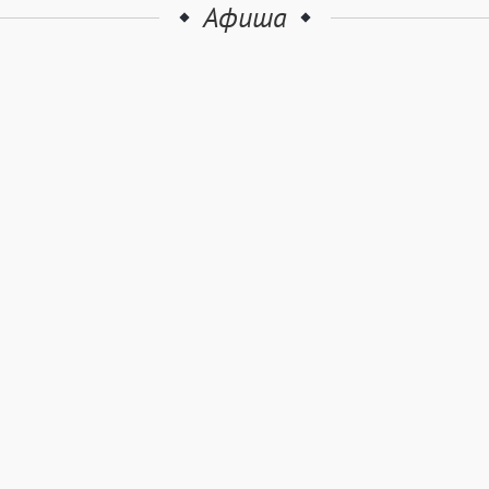
Афиша