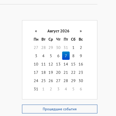
«
Август 2026
»
Пн
Вт
Ср
Чт
Пт
Сб
Вс
27
28
29
30
31
1
2
3
4
5
6
7
8
9
10
11
12
13
14
15
16
17
18
19
20
21
22
23
24
25
26
27
28
29
30
31
1
2
3
4
5
6
Прошедшие события