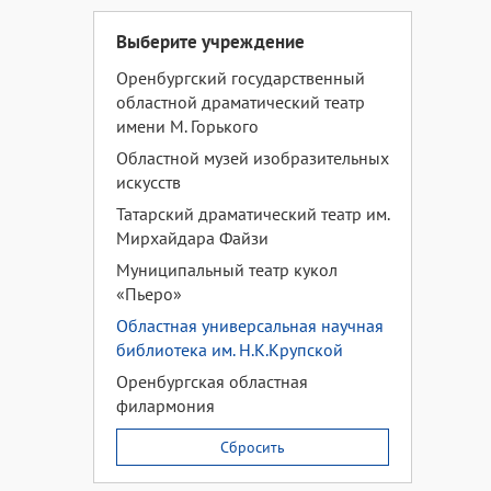
Выберите учреждение
Оренбургский государственный
областной драматический театр
имени М. Горького
Областной музей изобразительных
искусств
Татарский драматический театр им.
Мирхайдара Файзи
Муниципальный театр кукол
«Пьеро»
Областная универсальная научная
библиотека им. Н.К.Крупской
Оренбургская областная
филармония
Сбросить