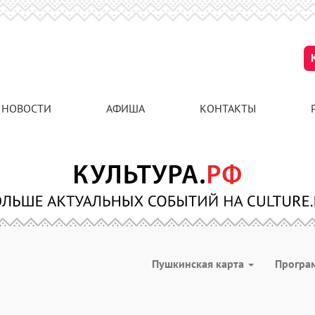
НОВОСТИ
АФИША
КОНТАКТЫ
Пушкинская карта
Програ