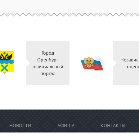
Город
Оренбург
Независ
официальный
оцен
портал
НОВОСТИ
АФИША
КОНТАКТЫ