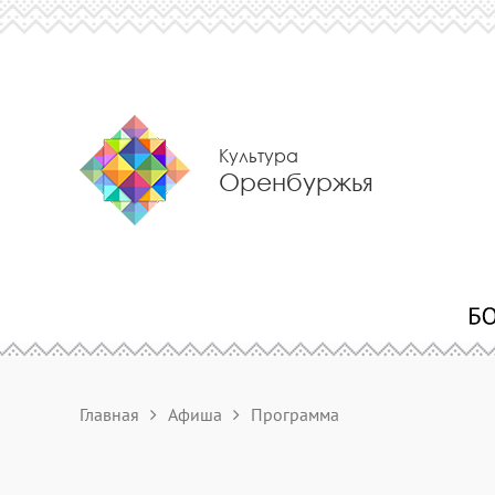
Культура
Оренбуржья
Главная
Афиша
Программа