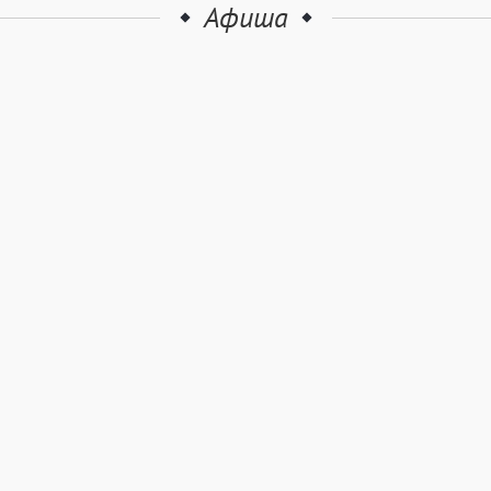
Афиша