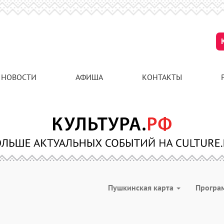
НОВОСТИ
АФИША
КОНТАКТЫ
Пушкинская карта
Програ