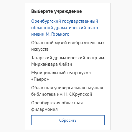
Выберите учреждение
Оренбургский государственный
областной драматический театр
имени М. Горького
Областной музей изобразительных
искусств
Татарский драматический театр им.
Мирхайдара Файзи
Муниципальный театр кукол
«Пьеро»
Областная универсальная научная
библиотека им. Н.К.Крупской
Оренбургская областная
филармония
Сбросить