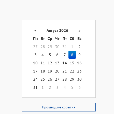
«
Август 2026
»
Пн
Вт
Ср
Чт
Пт
Сб
Вс
27
28
29
30
31
1
2
3
4
5
6
7
8
9
10
11
12
13
14
15
16
17
18
19
20
21
22
23
24
25
26
27
28
29
30
31
1
2
3
4
5
6
Прошедшие события