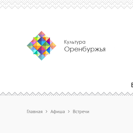
Культура
Оренбуржья
Главная
Афиша
Встречи