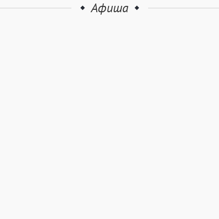
Афиша