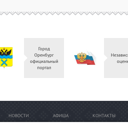
Город
Оренбург
Независ
официальный
оцен
портал
НОВОСТИ
АФИША
КОНТАКТЫ