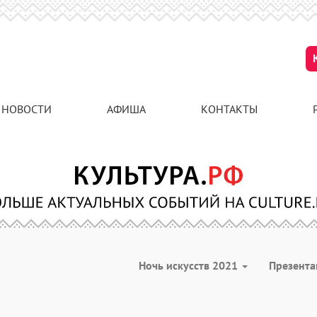
НОВОСТИ
АФИША
КОНТАКТЫ
Ночь искусств 2021
Презент