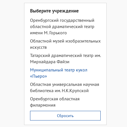
Выберите учреждение
Оренбургский государственный
областной драматический театр
имени М. Горького
Областной музей изобразительных
искусств
Татарский драматический театр им.
Мирхайдара Файзи
Муниципальный театр кукол
«Пьеро»
Областная универсальная научная
библиотека им. Н.К.Крупской
Оренбургская областная
филармония
Сбросить