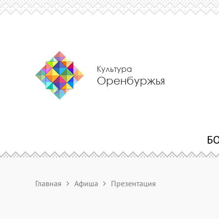
Культура
Оренбуржья
Главная
Афиша
Презентация