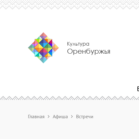
Культура
Оренбуржья
Главная
Афиша
Встречи