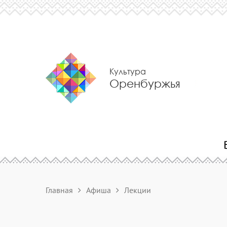
Культура
Оренбуржья
Главная
Афиша
Лекции