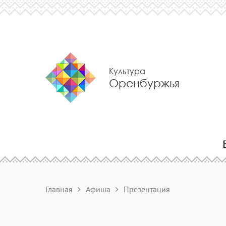
Культура
Оренбуржья
Главная
Афиша
Презентация