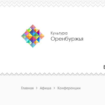
Культура
Оренбуржья
Главная
Афиша
Конференции