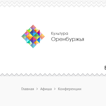
Культура
Оренбуржья
Главная
Афиша
Конференции