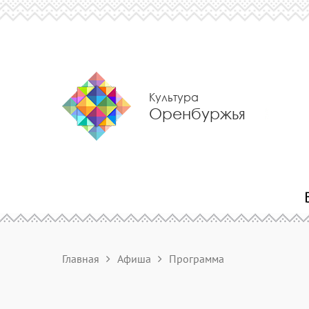
Культура
Оренбуржья
Главная
Афиша
Программа