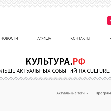
НОВОСТИ
АФИША
КОНТАКТЫ
Актуальные теги
Програ