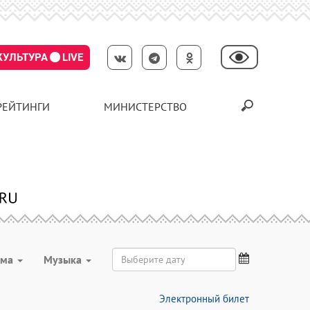
КУЛЬТУРА
LIVE
РЕЙТИНГИ
МИНИСТЕРСТВО
мма
Музыка
Электронный билет