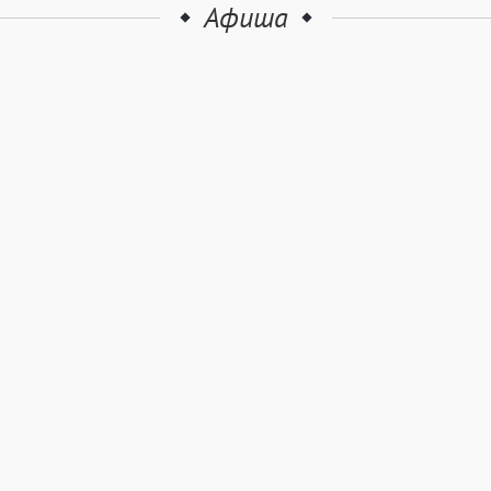
Афиша