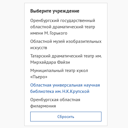
Выберите учреждение
Оренбургский государственный
областной драматический театр
имени М. Горького
Областной музей изобразительных
искусств
Татарский драматический театр им.
Мирхайдара Файзи
Муниципальный театр кукол
«Пьеро»
Областная универсальная научная
библиотека им. Н.К.Крупской
Оренбургская областная
филармония
Сбросить