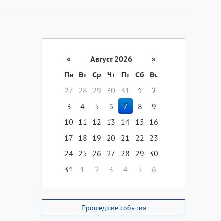
«
Август 2026
»
Пн
Вт
Ср
Чт
Пт
Сб
Вс
27
28
29
30
31
1
2
3
4
5
6
7
8
9
10
11
12
13
14
15
16
17
18
19
20
21
22
23
24
25
26
27
28
29
30
31
1
2
3
4
5
6
Прошедшие события