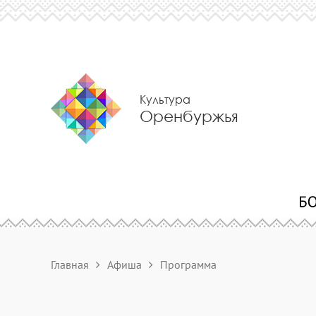
Культура
Оренбуржья
Главная
Афиша
Программа