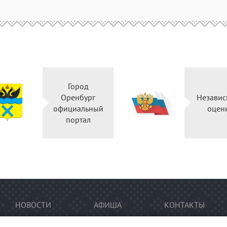
Город
Оренбург
Независ
официальный
оцен
портал
НОВОСТИ
АФИША
КОНТАКТЫ