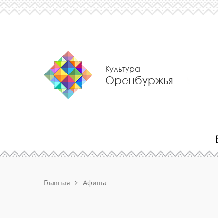
Культура
Оренбуржья
Главная
Афиша