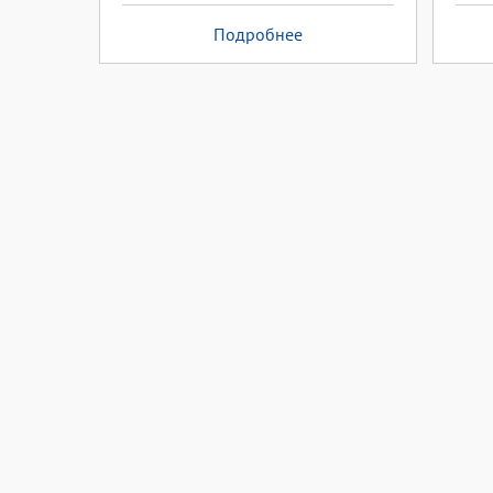
Подробнее