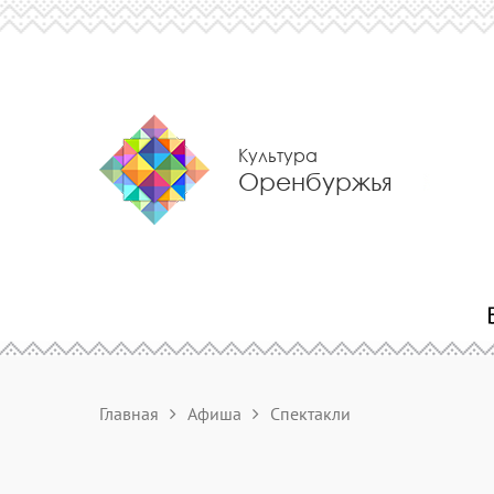
Культура
Оренбуржья
Главная
Афиша
Спектакли